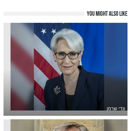
You might also like
ונדי שרמן