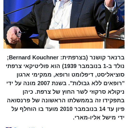
ברנאר קושנר (בצרפתית: Bernard Kouchner;
נולד ב-1 בנובמבר 1939) הוא פוליטיקאי צרפתי
סוציאליסט, דיפלומט ורופא, ממקימי ארגון
"רופאים ללא גבולות". בשנת 2007 מונה על ידי
ניקולא סרקוזי לשר החוץ של צרפת. כיהן
בתפקידו זה בממשלתו הראשונה של פרנסואה
פיון עד 14 בנובמבר 2010 מועד בו הוחלף על
ידי מישל אליו-מארי.