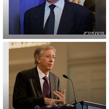
מרטין אינדיק