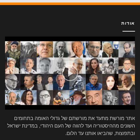
אודות
אתר מורשת מתעד את מורשתם של גדולי האומה בתחומים
השונים מההיסטוריה ועד להווה של העם היהודי, במדינת ישראל
ובתפוצות, שהביאו אותנו עד הלום.