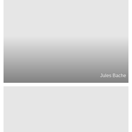
Jules Bache