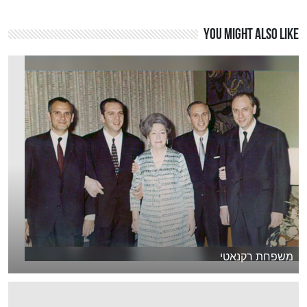
You might also like
משפחת רקנאטי