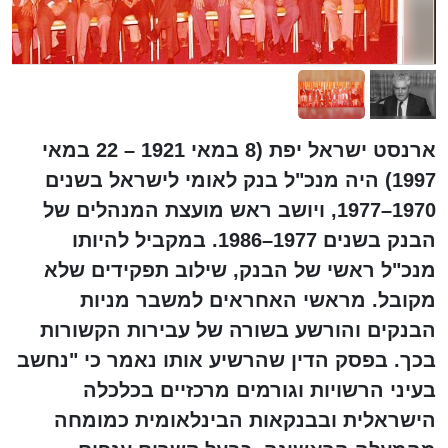
ארנסט ישראל יפת (8 במאי 1921 – 22 במאי
1997) היה מנכ"ל בנק לאומי לישראל בשנים
1970–1977, ויושב ראש מועצת המנהלים של
הבנק בשנים 1977–1986. במקביל להיותו
מנכ"ל ראשי של הבנק, שילוב תפקידים שלא
מקובל. מראשי האחראים למשבר מניות
הבנקים והורשע בשורה של עבירות הקשורות
בכך. בפסק הדין שהרשיע אותו נאמר כי "נחשב
בעיני הרשויות וגורמים מרכזיים בכלכלה
הישראלית ובבנקאות הבינלאומית כמומחה