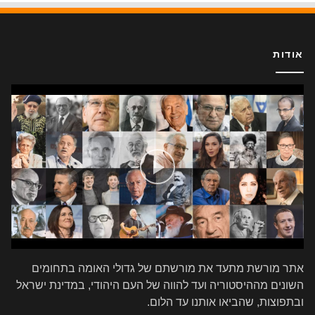
אודות
אתר מורשת מתעד את מורשתם של גדולי האומה בתחומים
השונים מההיסטוריה ועד להווה של העם היהודי, במדינת ישראל
ובתפוצות, שהביאו אותנו עד הלום.