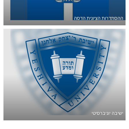
ההסתדרות הציונית הדסה
ישיבה יוניברסיטי