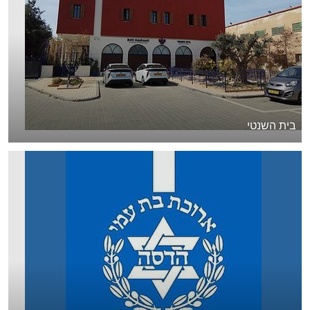
בית השנטי