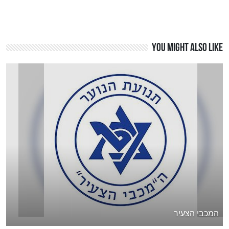
You might also like
המכבי הצעיר