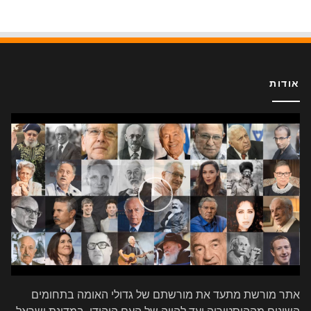
אודות
אתר מורשת מתעד את מורשתם של גדולי האומה בתחומים