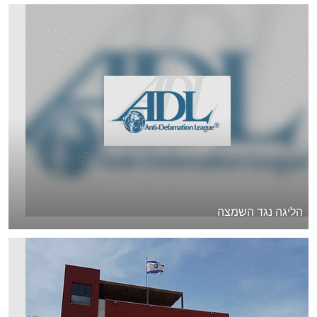
הליגה נגד השמצה