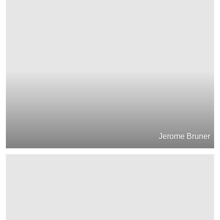
Jerome Bruner