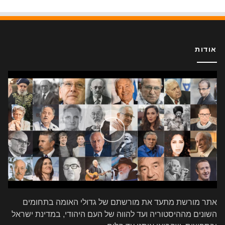
אודות
אתר מורשת מתעד את מורשתם של גדולי האומה בתחומים
השונים מההיסטוריה ועד להווה של העם היהודי, במדינת ישראל