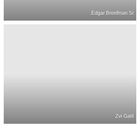
Edgar Bronfman Sr.
Zvi Galil