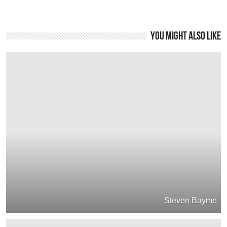
You might also like
Steven Bayme