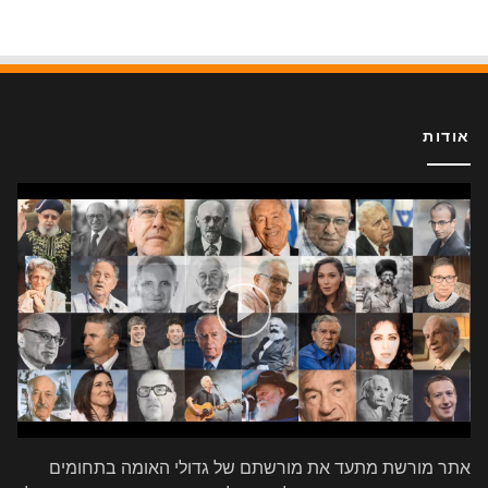
אודות
אתר מורשת מתעד את מורשתם של גדולי האומה בתחומים