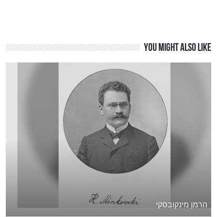
You might also like
הרמן מינקובסקי