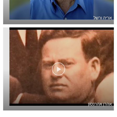
אריה ורשל
אהרן אהרנסון