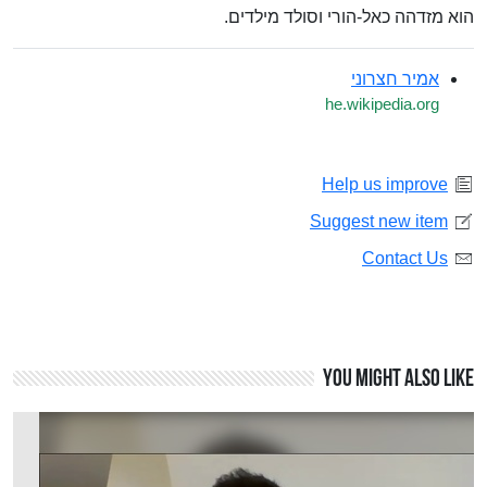
הוא מזדהה כאל-הורי וסולד מילדים.
אמיר חצרוני
he.wikipedia.org
Help us improve
Suggest new item
Contact Us
You might also like