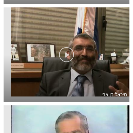
מיכאל בן ארי