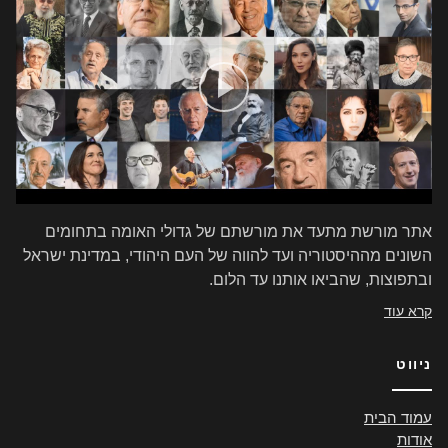
אתר מורשת מתעד את מורשתם של גדולי האומה בתחומים
השונים מההיסטוריה ועד להווה של העם היהודי, במדינת ישראל
ובתפוצות, שהביאו אותנו עד הלום.
קרא עוד
ניווט
עמוד הבית
אודות