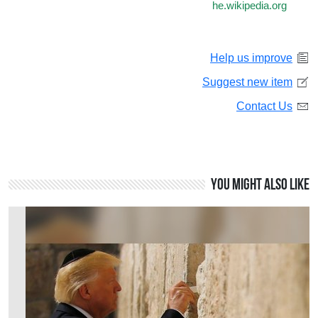
he.wikipedia.org
Help us improve
Suggest new item
Contact Us
You might also like