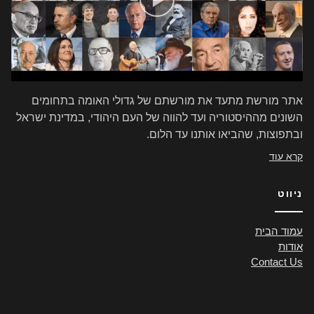
אתר מורשת מתעד את מורשתם של גדולי האומה בתחומים
השונים מההיסטוריה ועד להווה של העם היהודי, במדינת ישראל
ובתפוצות, שהביאו אותנו עד הלום.
קרא עוד
ניווט
עמוד הבית
אודות
Contact Us