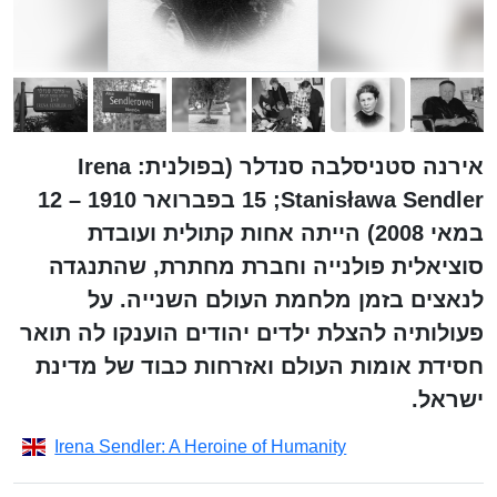
אירנה סטניסלבה סנדלר (בפולנית: Irena
Stanisława Sendler; ‏15 בפברואר 1910 – 12
במאי 2008) הייתה אחות קתולית ועובדת
סוציאלית פולנייה וחברת מחתרת, שהתנגדה
לנאצים בזמן מלחמת העולם השנייה. על
פעולותיה להצלת ילדים יהודים הוענקו לה תואר
חסידת אומות העולם ואזרחות כבוד של מדינת
ישראל.
Irena Sendler: A Heroine of Humanity