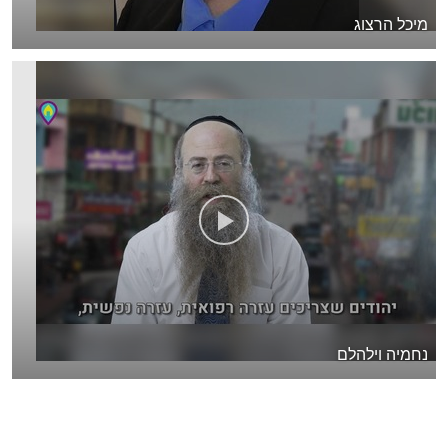
מיכל הרצוג
נחמיה וילהלם