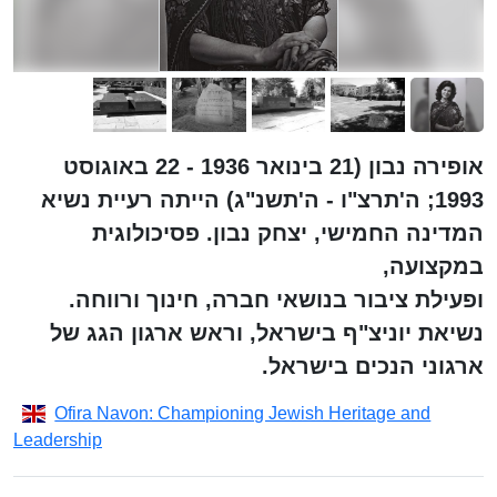
אופירה נבון (21 בינואר 1936 - 22 באוגוסט
1993; ה'תרצ"ו - ה'תשנ"ג) הייתה רעיית נשיא
המדינה החמישי, יצחק נבון. פסיכולוגית
במקצועה,
ופעילת ציבור בנושאי חברה, חינוך ורווחה.
נשיאת יוניצ"ף בישראל, וראש ארגון הגג של
ארגוני הנכים בישראל.
Ofira Navon: Championing Jewish Heritage and
Leadership