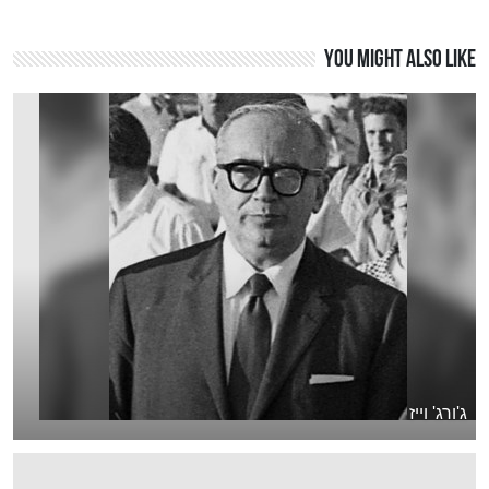
You might also like
ג'ורג' וייז