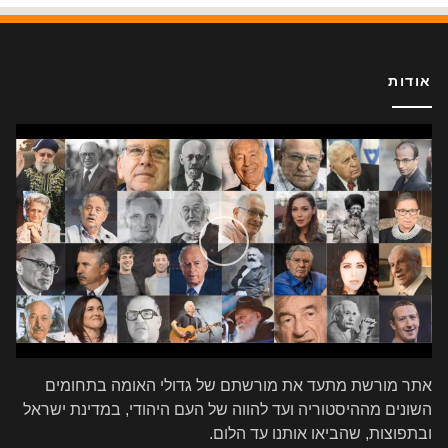
אודות
אתר מורשת מתעד את מורשתם של גדולי האומה בתחומים
השונים מההיסטוריה ועד להווה של העם היהודי, במדינת ישראל
ובתפוצות, שהביאו אותנו עד הלום.