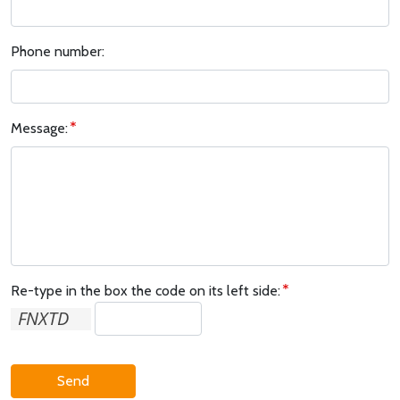
Phone number:
Message:
Re-type in the box the code on its left side:
Send