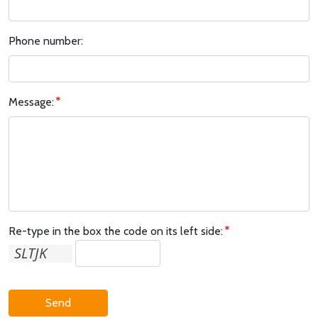
Phone number:
Message:
Re-type in the box the code on its left side:
Send