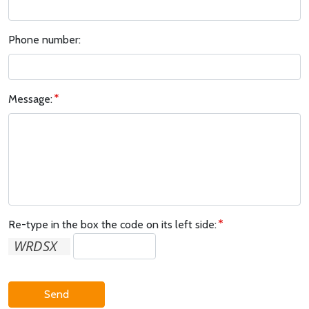
Phone number:
Message:
Re-type in the box the code on its left side:
Send