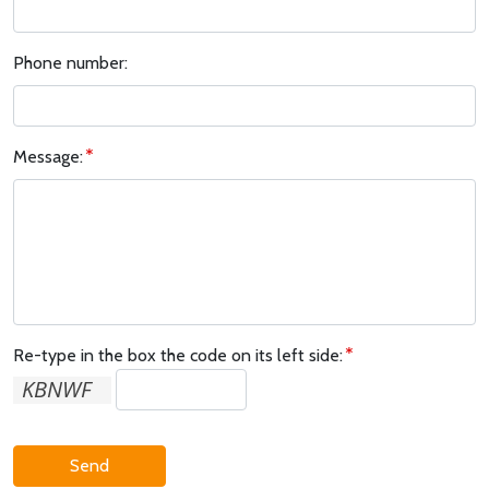
Phone number:
Message:
Re-type in the box the code on its left side:
Send