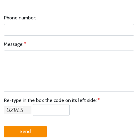
Phone number:
Message:
Re-type in the box the code on its left side:
Send