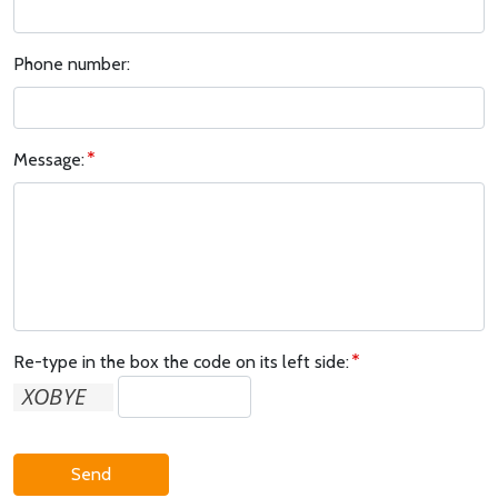
Phone number:
Message:
Re-type in the box the code on its left side:
Send