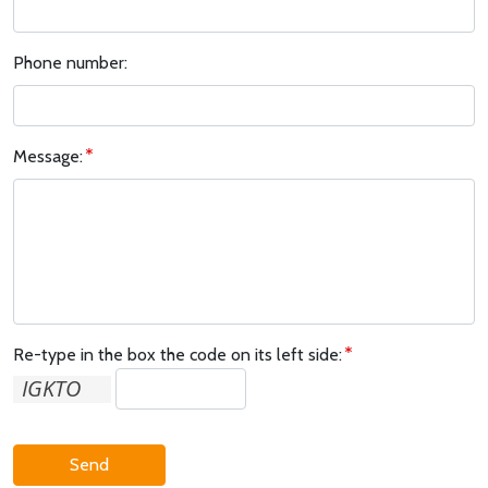
Phone number:
Message:
Re-type in the box the code on its left side:
Send