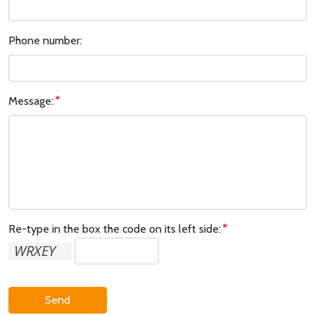
Phone number:
Message:
Re-type in the box the code on its left side:
Send