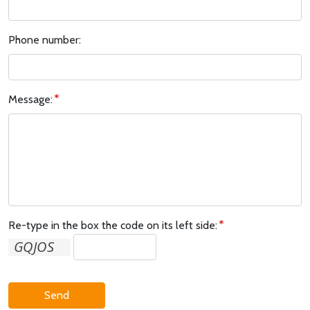
Phone number:
Message:
Re-type in the box the code on its left side:
Send