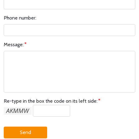
Phone number:
Message:
Re-type in the box the code on its left side:
Send