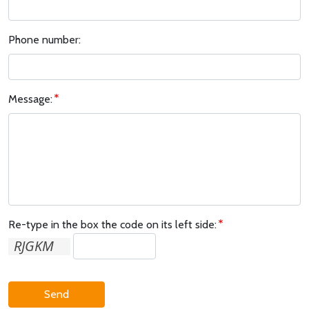
Phone number:
Message:
Re-type in the box the code on its left side:
Send