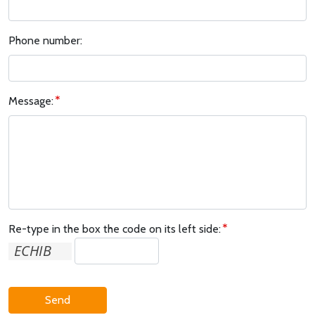
Phone number:
Message:
Re-type in the box the code on its left side:
Send