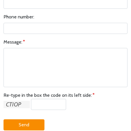
Phone number:
Message:
Re-type in the box the code on its left side:
Send