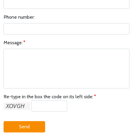
Phone number:
Message:
Re-type in the box the code on its left side:
Send