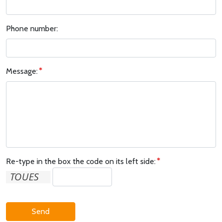
Phone number:
Message:
Re-type in the box the code on its left side:
Send