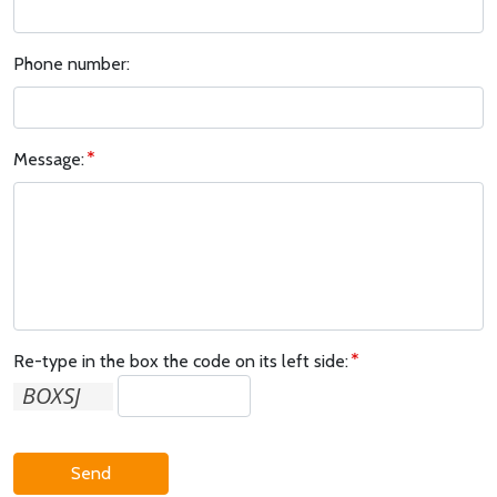
Phone number:
Message:
Re-type in the box the code on its left side:
Send