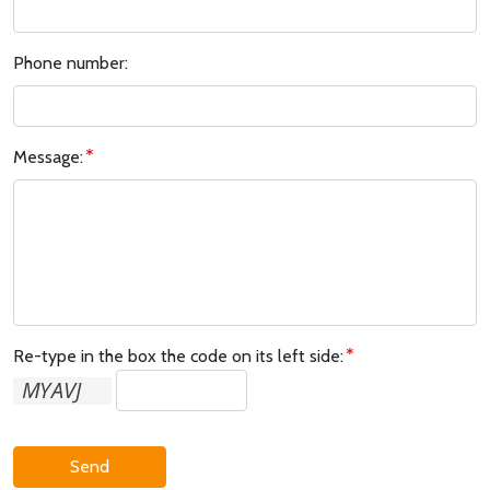
Phone number:
Message:
Re-type in the box the code on its left side:
Send