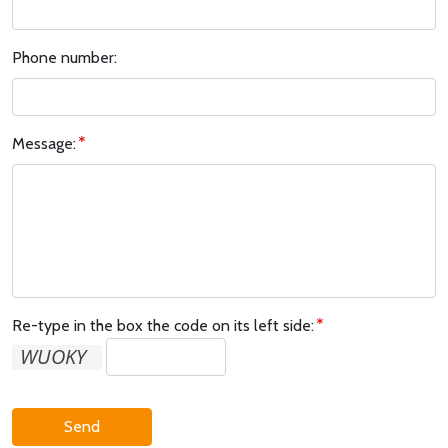
Phone number:
Message:
Re-type in the box the code on its left side:
Send