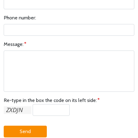
Phone number:
Message:
Re-type in the box the code on its left side:
Send