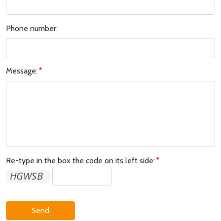
Phone number:
Message:
Re-type in the box the code on its left side:
Send