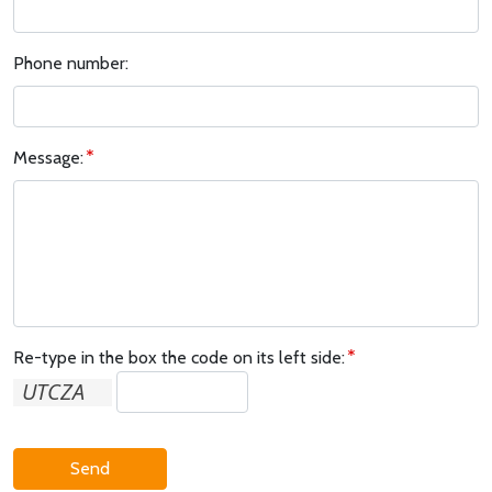
Phone number:
Message:
Re-type in the box the code on its left side:
Send