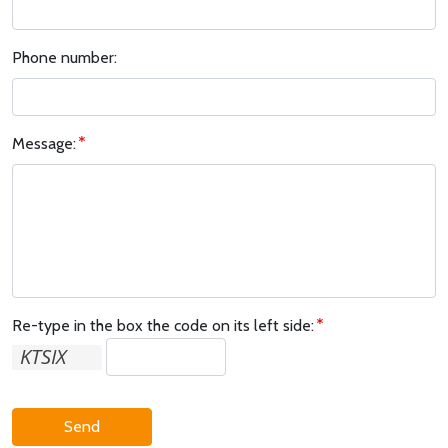
Phone number:
Message:
Re-type in the box the code on its left side:
Send