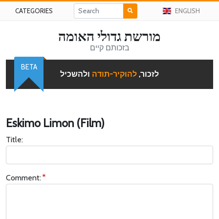
CATEGORIES
ENGLISH
מורשת גדולי האומה
בזכותם קיים
BETA
לזכור,
להוקיר-תודה
ולהשכיל
Eskimo Limon (Film)
Title:
Comment: