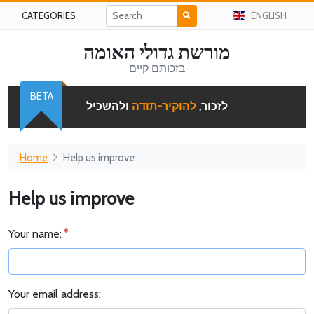
CATEGORIES
ENGLISH
מורשת גדולי האומה
בזכותם קיים
BETA
לזכור,
להוקיר-תודה
ולהשכיל
Home
Help us improve
Help us improve
Your name:
Your email address: