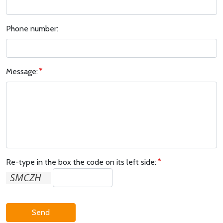
Phone number:
Message:
Re-type in the box the code on its left side:
Send