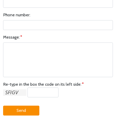
Phone number:
Message:
Re-type in the box the code on its left side:
Send