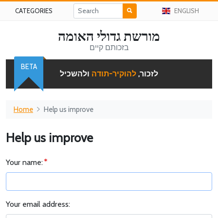
CATEGORIES
ENGLISH
מורשת גדולי האומה
בזכותם קיים
BETA
לזכור,
להוקיר-תודה
ולהשכיל
Home
Help us improve
Help us improve
Your name:
Your email address: