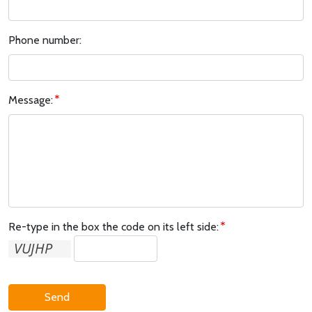
Phone number:
Message:
Re-type in the box the code on its left side:
Send