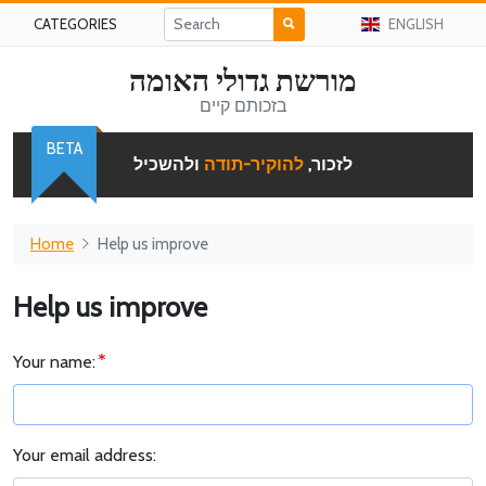
CATEGORIES
ENGLISH
מורשת גדולי האומה
בזכותם קיים
BETA
לזכור,
להוקיר-תודה
ולהשכיל
Home
Help us improve
Help us improve
Your name:
Your email address: