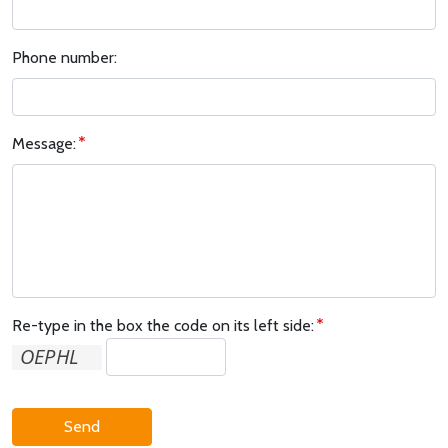
Phone number:
Message:
Re-type in the box the code on its left side:
Send