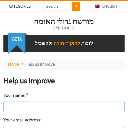
CATEGORIES
ENGLISH
מורשת גדולי האומה
בזכותם קיים
BETA
לזכור,
להוקיר-תודה
ולהשכיל
Home
Help us improve
Help us improve
Your name:
Your email address: