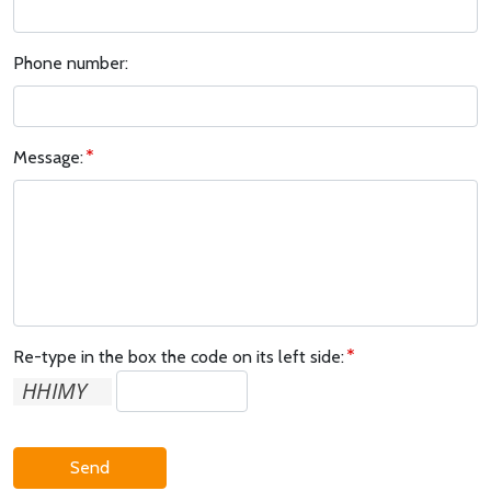
Phone number:
Message:
Re-type in the box the code on its left side:
Send