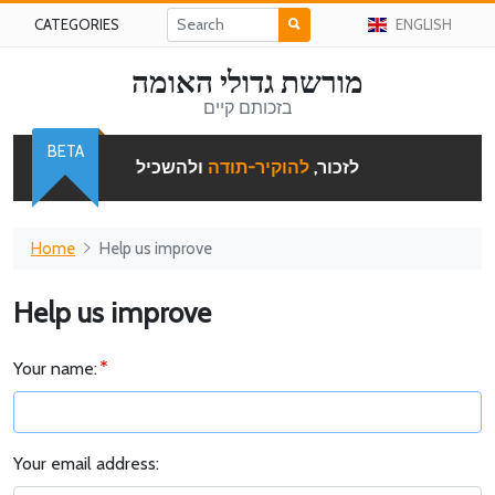
CATEGORIES
ENGLISH
מורשת גדולי האומה
בזכותם קיים
BETA
לזכור,
להוקיר-תודה
ולהשכיל
Home
Help us improve
Help us improve
Your name:
Your email address: