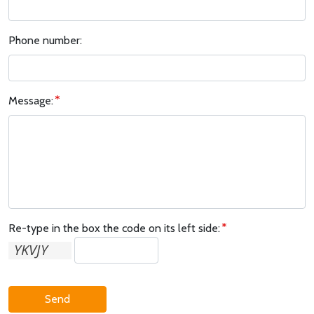
Phone number:
Message:
Re-type in the box the code on its left side:
Send