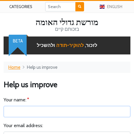
CATEGORIES
ENGLISH
מורשת גדולי האומה
בזכותם קיים
BETA
לזכור,
להוקיר-תודה
ולהשכיל
Home
Help us improve
Help us improve
Your name:
Your email address: