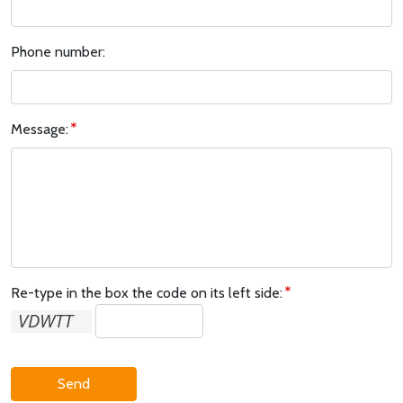
Phone number:
Message:
Re-type in the box the code on its left side:
Send