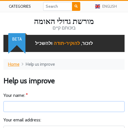
CATEGORIES
ENGLISH
מורשת גדולי האומה
בזכותם קיים
BETA
לזכור,
להוקיר-תודה
ולהשכיל
Home
Help us improve
Help us improve
Your name:
Your email address: