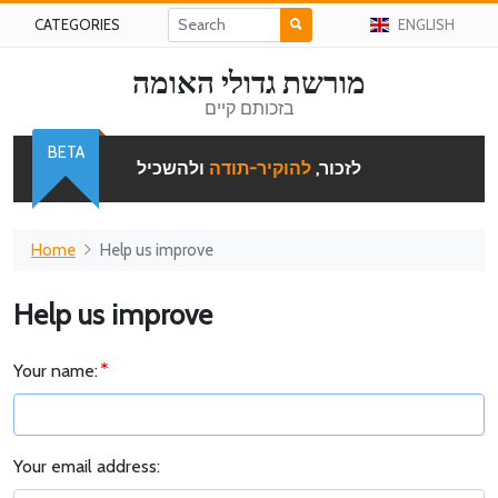
CATEGORIES
ENGLISH
מורשת גדולי האומה
בזכותם קיים
BETA
לזכור,
להוקיר-תודה
ולהשכיל
Home
Help us improve
Help us improve
Your name:
Your email address: