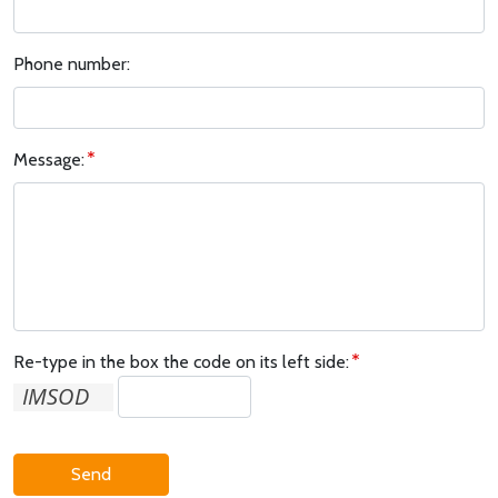
Phone number:
Message:
Re-type in the box the code on its left side:
Send