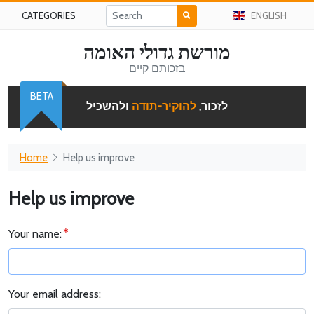
CATEGORIES
ENGLISH
מורשת גדולי האומה
בזכותם קיים
BETA
לזכור,
להוקיר-תודה
ולהשכיל
Home
Help us improve
Help us improve
Your name:
Your email address: