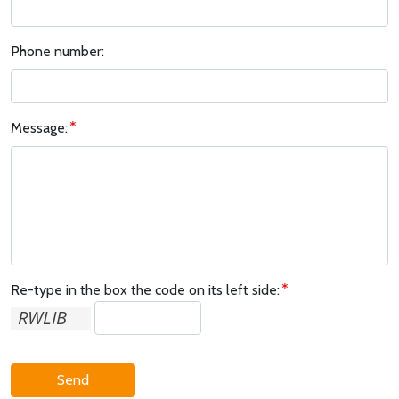
Phone number:
Message:
Re-type in the box the code on its left side:
Send