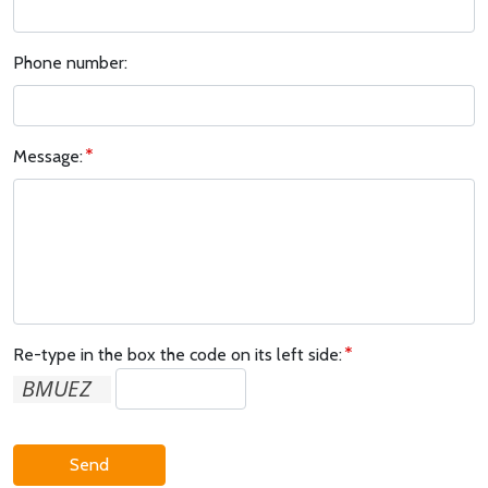
Phone number:
Message:
Re-type in the box the code on its left side:
Send