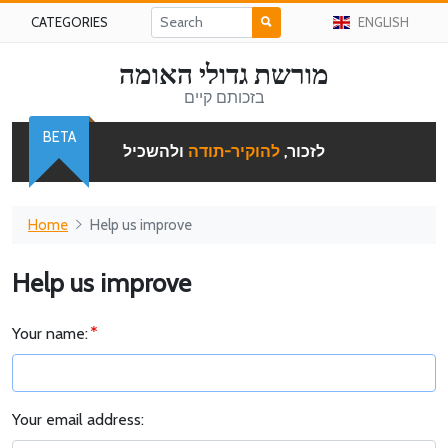
CATEGORIES
ENGLISH
מורשת גדולי האומה
בזכותם קיים
BETA
לזכור,
להוקיר-תודה
ולהשכיל
Home
Help us improve
Help us improve
Your name:
Your email address: