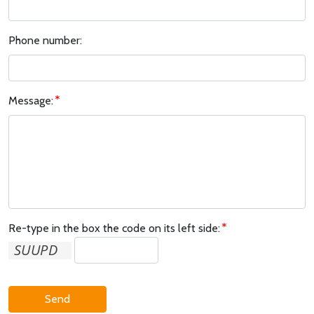
Phone number:
Message:
Re-type in the box the code on its left side:
Send