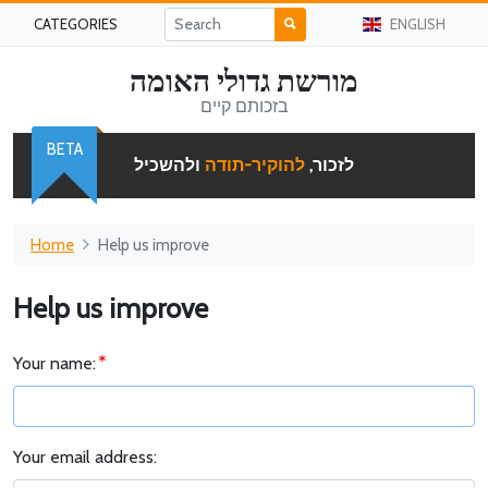
CATEGORIES
ENGLISH
מורשת גדולי האומה
בזכותם קיים
BETA
לזכור,
להוקיר-תודה
ולהשכיל
Home
Help us improve
Help us improve
Your name:
Your email address: