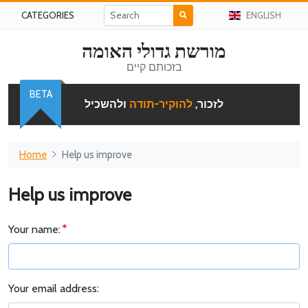
CATEGORIES
ENGLISH
מורשת גדולי האומה
בזכותם קיים
BETA
לזכור,
להוקיר-תודה
ולהשכיל
Home
Help us improve
Help us improve
Your name:
Your email address: