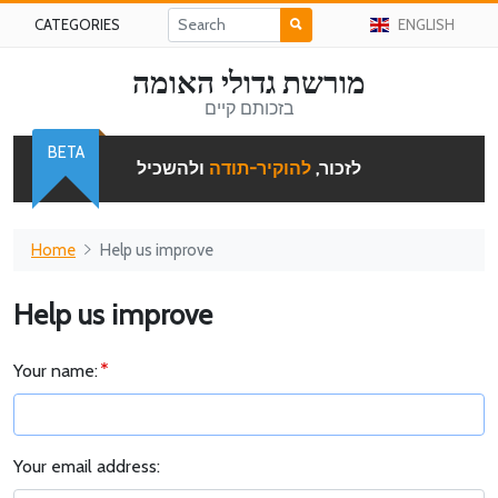
CATEGORIES
ENGLISH
מורשת גדולי האומה
בזכותם קיים
BETA
לזכור,
להוקיר-תודה
ולהשכיל
Home
Help us improve
Help us improve
Your name:
Your email address: