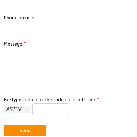
Phone number:
Message:
Re-type in the box the code on its left side:
Send