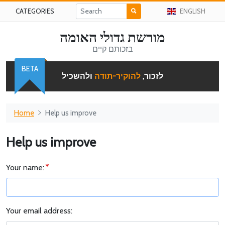
CATEGORIES
ENGLISH
מורשת גדולי האומה
בזכותם קיים
BETA
לזכור,
להוקיר-תודה
ולהשכיל
Home
Help us improve
Help us improve
Your name:
Your email address: