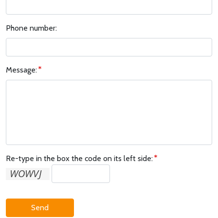
Phone number:
Message:
Re-type in the box the code on its left side:
Send