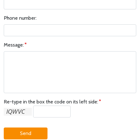
Phone number:
Message:
Re-type in the box the code on its left side:
Send