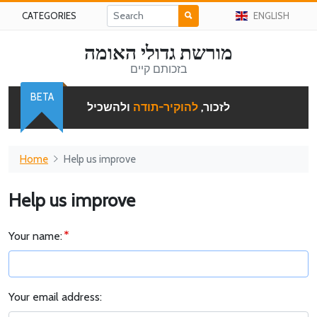
CATEGORIES
ENGLISH
מורשת גדולי האומה
בזכותם קיים
BETA
לזכור,
להוקיר-תודה
ולהשכיל
Home
Help us improve
Help us improve
Your name:
Your email address: