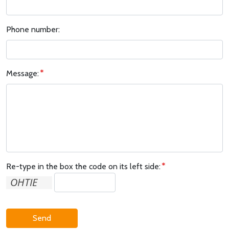
Phone number:
Message:
Re-type in the box the code on its left side:
Send