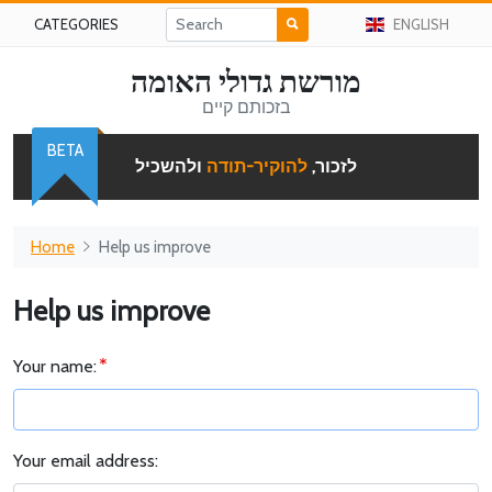
CATEGORIES
ENGLISH
מורשת גדולי האומה
בזכותם קיים
BETA
לזכור,
להוקיר-תודה
ולהשכיל
Home
Help us improve
Help us improve
Your name:
Your email address: