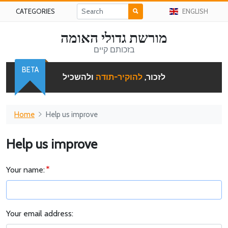
CATEGORIES
ENGLISH
מורשת גדולי האומה
בזכותם קיים
BETA
לזכור,
להוקיר-תודה
ולהשכיל
Home
Help us improve
Help us improve
Your name:
Your email address: