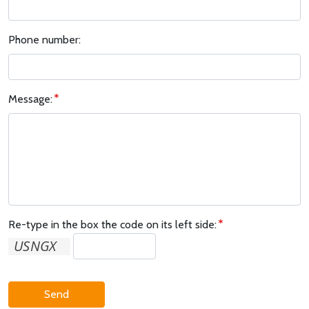
Phone number:
Message:
Re-type in the box the code on its left side:
Send