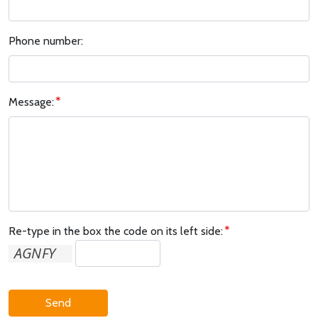
Phone number:
Message:
Re-type in the box the code on its left side:
Send