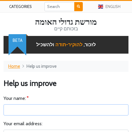
CATEGORIES
ENGLISH
מורשת גדולי האומה
בזכותם קיים
BETA
לזכור,
להוקיר-תודה
ולהשכיל
Home
Help us improve
Help us improve
Your name:
Your email address: