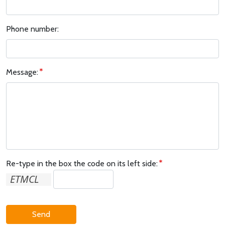
Phone number:
Message:
Re-type in the box the code on its left side:
Send