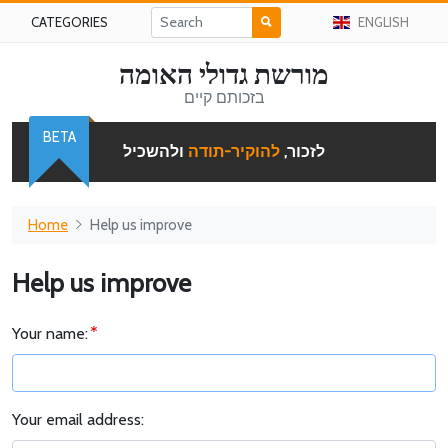
CATEGORIES
ENGLISH
מורשת גדולי האומה
בזכותם קיים
BETA
לזכור,
להוקיר-תודה
ולהשכיל
Home
Help us improve
Help us improve
Your name:
Your email address: